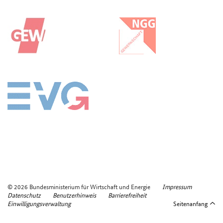
© 2026 Bundesministerium für Wirtschaft und Energie
Impressum
Datenschutz
Benutzerhinweis
Barrierefreiheit
Einwilligungsverwaltung
Seitenanfang