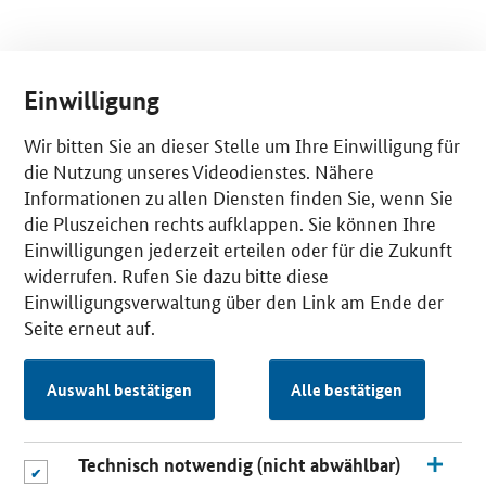
Einwilligung
Wir bitten Sie an dieser Stelle um Ihre Einwilligung für
die Nutzung unseres Videodienstes. Nähere
Informationen zu allen Diensten finden Sie, wenn Sie
die Pluszeichen rechts aufklappen. Sie können Ihre
Einwilligungen jederzeit erteilen oder für die Zukunft
widerrufen. Rufen Sie dazu bitte diese
Einwilligungsverwaltung über den Link am Ende der
Seite erneut auf.
Auswahl bestätigen
Alle bestätigen
Technisch notwendig (nicht abwählbar)