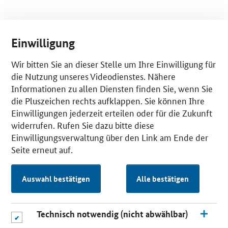
Einwilligung
Wir bitten Sie an dieser Stelle um Ihre Einwilligung für
die Nutzung unseres Videodienstes. Nähere
Informationen zu allen Diensten finden Sie, wenn Sie
die Pluszeichen rechts aufklappen. Sie können Ihre
Einwilligungen jederzeit erteilen oder für die Zukunft
widerrufen. Rufen Sie dazu bitte diese
Einwilligungsverwaltung über den Link am Ende der
Seite erneut auf.
Auswahl bestätigen
Alle bestätigen
Technisch notwendig (nicht abwählbar)