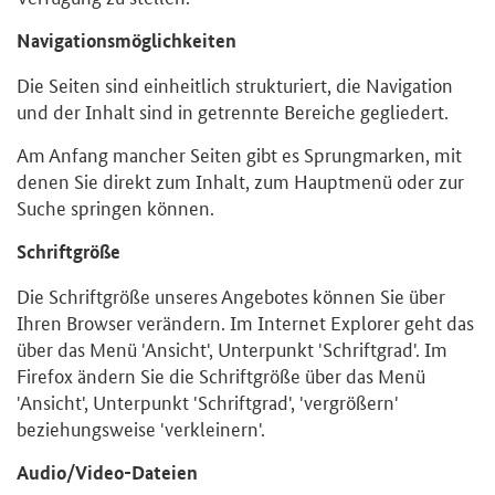
Navigationsmöglichkeiten
Die Seiten sind einheitlich strukturiert, die Navigation
und der Inhalt sind in getrennte Bereiche gegliedert.
Am Anfang mancher Seiten gibt es Sprungmarken, mit
denen Sie direkt zum Inhalt, zum Hauptmenü oder zur
Suche springen können.
Schriftgröße
Die Schriftgröße unseres Angebotes können Sie über
Ihren Browser verändern. Im Internet Explorer geht das
über das Menü 'Ansicht', Unterpunkt 'Schriftgrad'. Im
Firefox ändern Sie die Schriftgröße über das Menü
'Ansicht', Unterpunkt 'Schriftgrad', 'vergrößern'
beziehungsweise 'verkleinern'.
Audio/Video-Dateien