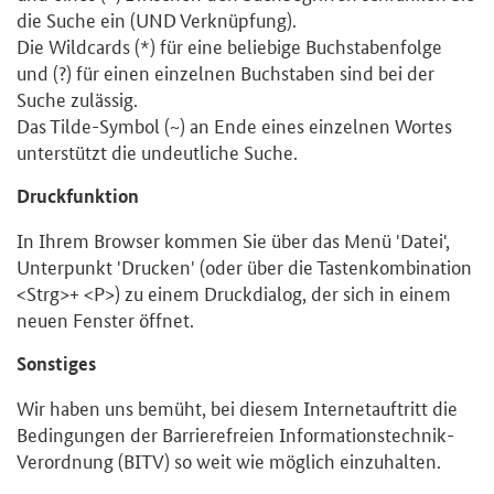
die Suche ein (UND Verknüpfung).
Die Wildcards (*) für eine beliebige Buchstabenfolge
und (?) für einen einzelnen Buchstaben sind bei der
Suche zulässig.
Das Tilde-Symbol (~) an Ende eines einzelnen Wortes
unterstützt die undeutliche Suche.
Druckfunktion
In Ihrem Browser kommen Sie über das Menü 'Datei',
Unterpunkt 'Drucken' (oder über die Tastenkombination
<Strg>+ <P>) zu einem Druckdialog, der sich in einem
neuen Fenster öffnet.
Sonstiges
Wir haben uns bemüht, bei diesem Internetauftritt die
Bedingungen der Barrierefreien Informationstechnik-
Verordnung (BITV) so weit wie möglich einzuhalten.