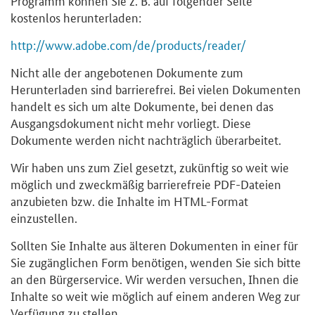
kostenlos herunterladen:
http://www.adobe.com/de/products/reader/
Nicht alle der angebotenen Dokumente zum
Herunterladen sind barrierefrei. Bei vielen Dokumenten
handelt es sich um alte Dokumente, bei denen das
Ausgangsdokument nicht mehr vorliegt. Diese
Dokumente werden nicht nachträglich überarbeitet.
Wir haben uns zum Ziel gesetzt, zukünftig so weit wie
möglich und zweckmäßig barrierefreie PDF-Dateien
anzubieten bzw. die Inhalte im HTML-Format
einzustellen.
Sollten Sie Inhalte aus älteren Dokumenten in einer für
Sie zugänglichen Form benötigen, wenden Sie sich bitte
an den Bürgerservice. Wir werden versuchen, Ihnen die
Inhalte so weit wie möglich auf einem anderen Weg zur
Verfügung zu stellen.