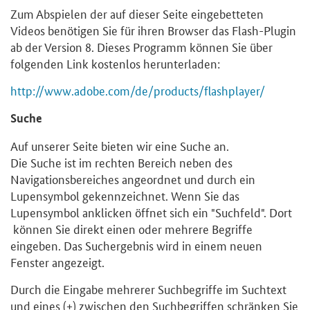
Zum Abspielen der auf dieser Seite eingebetteten
Videos benötigen Sie für ihren Browser das Flash-Plugin
ab der Version 8. Dieses Programm können Sie über
folgenden Link kostenlos herunterladen:
http://www.adobe.com/de/products/flashplayer/
Suche
Auf unserer Seite bieten wir eine Suche an.
Die Suche ist im rechten Bereich neben des
Navigationsbereiches angeordnet und durch ein
Lupensymbol gekennzeichnet. Wenn Sie das
Lupensymbol anklicken öffnet sich ein "Suchfeld". Dort
können Sie direkt einen oder mehrere Begriffe
eingeben. Das Suchergebnis wird in einem neuen
Fenster angezeigt.
Durch die Eingabe mehrerer Suchbegriffe im Suchtext
und eines (+) zwischen den Suchbegriffen schränken Sie