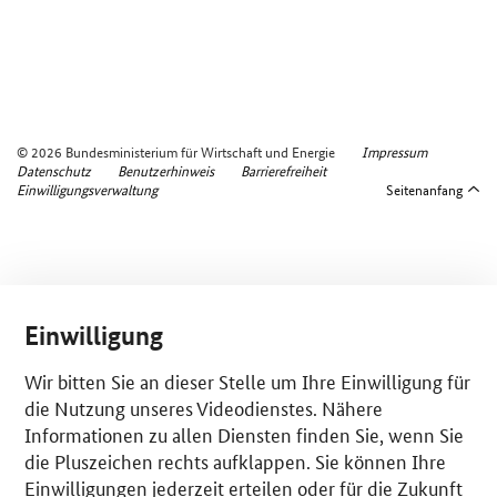
© 2026 Bundesministerium für Wirtschaft und Energie
Impressum
Datenschutz
Benutzerhinweis
Barrierefreiheit
Einwilligungsverwaltung
Seitenanfang
Einwilligung
Wir bitten Sie an dieser Stelle um Ihre Einwilligung für
die Nutzung unseres Videodienstes. Nähere
Informationen zu allen Diensten finden Sie, wenn Sie
die Pluszeichen rechts aufklappen. Sie können Ihre
Einwilligungen jederzeit erteilen oder für die Zukunft