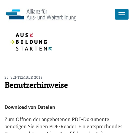
25. SEPTEMBER 2013
Benutzerhinweise
Download von Dateien
Zum Öffnen der angebotenen PDF-Dokumente
benötigen Sie einen PDF-Reader. Ein entsprechendes
Programm können Sie z. B. auf folgender Seite