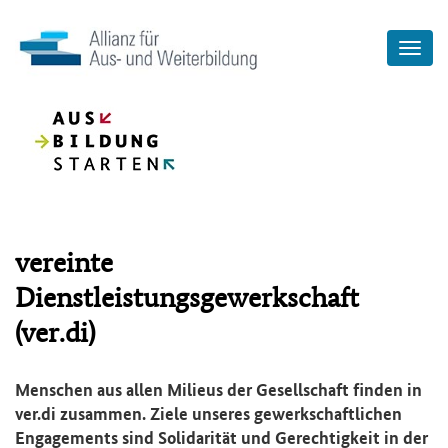
vereinte
Dienstleistungsgewerkschaft
(ver.di)
Menschen aus allen Milieus der Gesellschaft finden in
ver.di zusammen. Ziele unseres gewerkschaftlichen
Engagements sind Solidarität und Gerechtigkeit in der