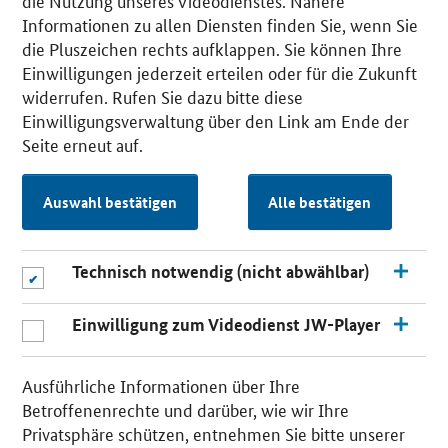
die Nutzung unseres Videodienstes. Nähere
Informationen zu allen Diensten finden Sie, wenn Sie
die Pluszeichen rechts aufklappen. Sie können Ihre
Einwilligungen jederzeit erteilen oder für die Zukunft
widerrufen. Rufen Sie dazu bitte diese
Einwilligungsverwaltung über den Link am Ende der
Seite erneut auf.
Auswahl bestätigen
Alle bestätigen
Technisch notwendig (nicht abwählbar)
Einwilligung zum Videodienst JW-Player
Ausführliche Informationen über Ihre
Betroffenenrechte und darüber, wie wir Ihre
Privatsphäre schützen, entnehmen Sie bitte unserer