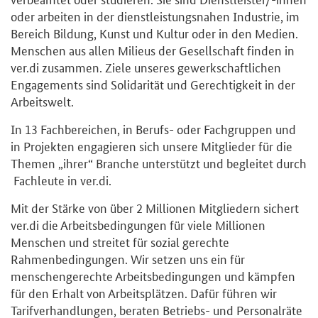
oder arbeiten in der dienstleistungsnahen Industrie, im
Bereich Bildung, Kunst und Kultur oder in den Medien.
Menschen aus allen Milieus der Gesellschaft finden in
ver.di zusammen. Ziele unseres gewerkschaftlichen
Engagements sind Solidarität und Gerechtigkeit in der
Arbeitswelt.
In 13 Fachbereichen, in Berufs- oder Fachgruppen und
in Projekten engagieren sich unsere Mitglieder für die
Themen „ihrer“ Branche unterstützt und begleitet durch
Fachleute in ver.di.
Mit der Stärke von über 2 Millionen Mitgliedern sichert
ver.di die Arbeitsbedingungen für viele Millionen
Menschen und streitet für sozial gerechte
Rahmenbedingungen. Wir setzen uns ein für
menschengerechte Arbeitsbedingungen und kämpfen
für den Erhalt von Arbeitsplätzen. Dafür führen wir
Tarifverhandlungen, beraten Betriebs- und Personalräte