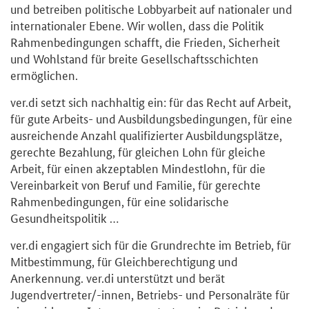
und betreiben politische Lobbyarbeit auf nationaler und
internationaler Ebene. Wir wollen, dass die Politik
Rahmenbedingungen schafft, die Frieden, Sicherheit
und Wohlstand für breite Gesellschaftsschichten
ermöglichen.
ver.di setzt sich nachhaltig ein: für das Recht auf Arbeit,
für gute Arbeits- und Ausbildungsbedingungen, für eine
ausreichende Anzahl qualifizierter Ausbildungsplätze,
gerechte Bezahlung, für gleichen Lohn für gleiche
Arbeit, für einen akzeptablen Mindestlohn, für die
Vereinbarkeit von Beruf und Familie, für gerechte
Rahmenbedingungen, für eine solidarische
Gesundheitspolitik …
ver.di engagiert sich für die Grundrechte im Betrieb, für
Mitbestimmung, für Gleichberechtigung und
Anerkennung. ver.di unterstützt und berät
Jugendvertreter/-innen, Betriebs- und Personalräte für