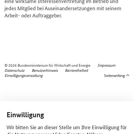
eine wirksame Interessenvertretung im Betrieb und
jedes Mitglied bei Auseinandersetzungen mit seinem
Arbeit- oder Auftraggeber.
© 2026 Bundesministerium für Wirtschaft und Energie
Impressum
Datenschutz
Benutzerhinweis
Barrierefreiheit
Einwilligungsverwaltung
Seitenanfang
Einwilligung
Wir bitten Sie an dieser Stelle um Ihre Einwilligung für