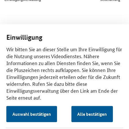
Einwilligung
Wir bitten Sie an dieser Stelle um Ihre Einwilligung für
die Nutzung unseres Videodienstes. Nähere
Informationen zu allen Diensten finden Sie, wenn Sie
die Pluszeichen rechts aufklappen. Sie können Ihre
Einwilligungen jederzeit erteilen oder für die Zukunft
widerrufen. Rufen Sie dazu bitte diese
Einwilligungsverwaltung über den Link am Ende der
Seite erneut auf.
Auswahl bestätigen
Alle bestätigen