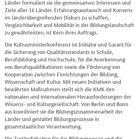
Länder formuliert sie die gemeinsamen Interessen und
Ziele aller 16 Länder. Erfahrungsaustausch und Konsens
im länderübergreifenden Diskurs zu schaffen,
Vergleichbarkeit und Mobilität in der Bildungslandschaft
zu gewährleisten, ist Kern ihres Auftrags.
Die Kultusministerkonferenz ist Initiator und Garant für
die Sicherung von Qualitätsstandards in Schule,
Berufsbildung und Hochschule, für die Anerkennung
von Berufsqualifikationen sowie die Förderung von
Kooperation zwischen Einrichtungen der Bildung,
Wissenschaft und Kultur. Mit neuen Initiativen und
bewährten Maßnahmen stellt sich die KMK den
nationalen und internationalen Herausforderungen der
Wissens- und Kulturgesellschaft. Von Berlin und Bonn
aus koordiniert sie die Bildungszusammenarbeit der
Länder und gestaltet Bildungsprozesse in
gesamtstaatlicher Verantwortung.
Die Zuständigkeiten für das Bildungswesen und die