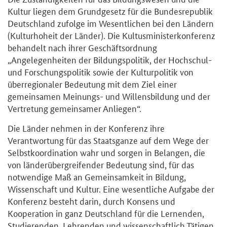
Kultur liegen dem Grundgesetz für die Bundesrepublik
Deutschland zufolge im Wesentlichen bei den Ländern
(Kulturhoheit der Länder). Die Kultusministerkonferenz
behandelt nach ihrer Geschäftsordnung
„Angelegenheiten der Bildungspolitik, der Hochschul-
und Forschungspolitik sowie der Kulturpolitik von
überregionaler Bedeutung mit dem Ziel einer
gemeinsamen Meinungs- und Willensbildung und der
Vertretung gemeinsamer Anliegen“.
Die Länder nehmen in der Konferenz ihre
Verantwortung für das Staatsganze auf dem Wege der
Selbstkoordination wahr und sorgen in Belangen, die
von länderübergreifender Bedeutung sind, für das
notwendige Maß an Gemeinsamkeit in Bildung,
Wissenschaft und Kultur. Eine wesentliche Aufgabe der
Konferenz besteht darin, durch Konsens und
Kooperation in ganz Deutschland für die Lernenden,
Studierenden, Lehrenden und wissenschaftlich Tätigen