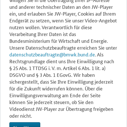
und anderer technischer Daten an den JW-Player
ein, und erlauben Sie JW-Player, Cookies auf Ihrem
Endgerät zu setzen, wenn Sie unser Video-Angebot
nutzen wollen. Verantwortlich für diese
Verarbeitung Ihrer Daten ist das
Bundesministerium für Wirtschaft und Energie.
Unsere Datenschutzbeauftragte erreichen Sie unter
datenschutzbeauftragte@bmwk.bund.de
. Als
Rechtsgrundlage dient uns Ihre Einwilligung nach
§ 25 Abs. 1 TTDSG i. V. m. Artikel 6 Abs. 1 lit. a)
DSGVO und § 3 Abs. 1 EGovG. Wir haben
sichergestellt, dass Sie Ihre Einwilligung jederzeit
für die Zukunft widerrufen können. Über die
Einwilligungsverwaltung am Ende der Seite
können Sie jederzeit steuern, ob Sie den
Videodienst JW-Player zur Übertragung freigeben
oder nicht.