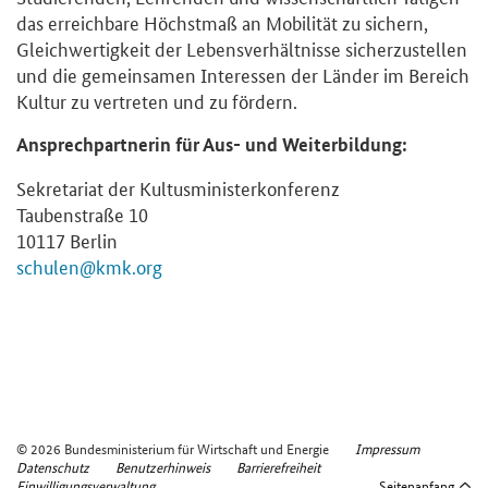
das erreichbare Höchstmaß an Mobilität zu sichern,
Gleichwertigkeit der Lebensverhältnisse sicherzustellen
und die gemeinsamen Interessen der Länder im Bereich
Kultur zu vertreten und zu fördern.
Ansprechpartnerin für Aus- und Weiterbildung:
Sekretariat der Kultusministerkonferenz
Taubenstraße 10
10117 Berlin
schulen@kmk.org
© 2026 Bundesministerium für Wirtschaft und Energie
Impressum
Datenschutz
Benutzerhinweis
Barrierefreiheit
Einwilligungsverwaltung
Seitenanfang