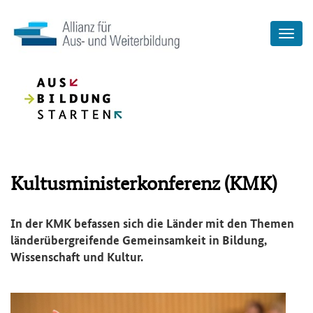
Kultusministerkonferenz (KMK)
In der KMK befassen sich die Länder mit den Themen
länderübergreifende Gemeinsamkeit in Bildung,
Wissenschaft und Kultur.