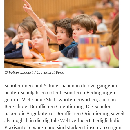
© Volker Lannert / Universität Bonn
Schülerinnen und Schüler haben in den vergangenen
beiden Schuljahren unter besonderen Bedingungen
gelernt. Viele neue Skills wurden erworben, auch im
Bereich der Beruflichen Orientierung. Die Schulen
haben die Angebote zur Beruflichen Orientierung soweit
als möglich in die digitale Welt verlagert. Lediglich die
Praxisanteile waren und sind starken Einschränkungen