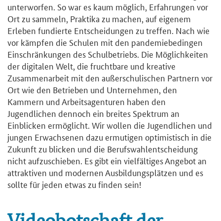
unterworfen. So war es kaum möglich, Erfahrungen vor
Ort zu sammeln, Praktika zu machen, auf eigenem
Erleben fundierte Entscheidungen zu treffen. Nach wie
vor kämpfen die Schulen mit den pandemiebedingen
Einschränkungen des Schulbetriebs. Die Möglichkeiten
der digitalen Welt, die fruchtbare und kreative
Zusammenarbeit mit den außerschulischen Partnern vor
Ort wie den Betrieben und Unternehmen, den
Kammern und Arbeitsagenturen haben den
Jugendlichen dennoch ein breites Spektrum an
Einblicken ermöglicht. Wir wollen die Jugendlichen und
jungen Erwachsenen dazu ermutigen optimistisch in die
Zukunft zu blicken und die Berufswahlentscheidung
nicht aufzuschieben. Es gibt ein vielfältiges Angebot an
attraktiven und modernen Ausbildungsplätzen und es
sollte für jeden etwas zu finden sein!
Videobotschaft der