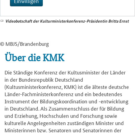
Einwilligen
Videobotschaft der Kulturministerkonferenz-Präsidentin Britta Ernst
© MBJS/Brandenburg
Über die KMK
Die Ständige Konferenz der Kultusminister der Länder
in der Bundesrepublik Deutschland
(Kultusministerkonferenz, KMK) ist die älteste deutsche
Länder-Fachministerkonferenz und ein bedeutendes
Instrument der Bildungskoordination und -entwicklung
in Deutschland. Als Zusammenschluss der für Bildung
und Erziehung, Hochschulen und Forschung sowie
kulturelle Angelegenheiten zuständigen Minister und
Ministerinnen bzw. Senatoren und Senatorinnen der