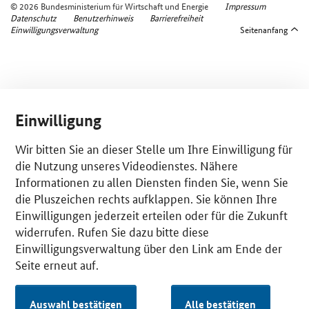
© 2026 Bundesministerium für Wirtschaft und Energie
Impressum
Datenschutz
Benutzerhinweis
Barrierefreiheit
Einwilligungsverwaltung
Seitenanfang
Einwilligung
Wir bitten Sie an dieser Stelle um Ihre Einwilligung für
die Nutzung unseres Videodienstes. Nähere
Informationen zu allen Diensten finden Sie, wenn Sie
die Pluszeichen rechts aufklappen. Sie können Ihre
Einwilligungen jederzeit erteilen oder für die Zukunft
widerrufen. Rufen Sie dazu bitte diese
Einwilligungsverwaltung über den Link am Ende der
Seite erneut auf.
Auswahl bestätigen
Alle bestätigen