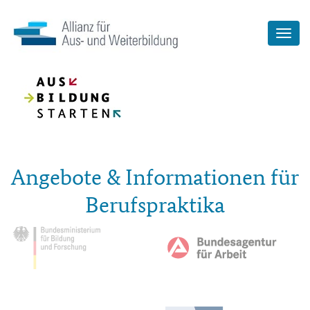
Angebote & Informationen für
Berufspraktika