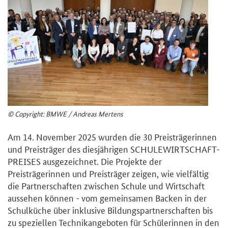
© Copyright: BMWE / Andreas Mertens
Am 14. November 2025 wurden die 30 Preisträgerinnen
und Preisträger des diesjährigen SCHULEWIRTSCHAFT-
PREISES ausgezeichnet. Die Projekte der
Preisträgerinnen und Preisträger zeigen, wie vielfältig
die Partnerschaften zwischen Schule und Wirtschaft
aussehen können - vom gemeinsamen Backen in der
Schulküche über inklusive Bildungspartnerschaften bis
zu speziellen Technikangeboten für Schülerinnen in den