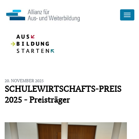
20. NOVEMBER 2025
SCHULEWIRTSCHAFTS-PREIS
2025 - Preisträger