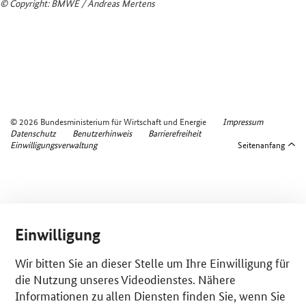
© Copyright: BMWE / Andreas Mertens
© 2026 Bundesministerium für Wirtschaft und Energie
Impressum
Datenschutz
Benutzerhinweis
Barrierefreiheit
Einwilligungsverwaltung
Seitenanfang
Einwilligung
Wir bitten Sie an dieser Stelle um Ihre Einwilligung für
die Nutzung unseres Videodienstes. Nähere
Informationen zu allen Diensten finden Sie, wenn Sie