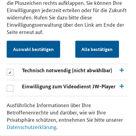
die Pluszeichen rechts aufklappen. Sie können Ihre
Einwilligungen jederzeit erteilen oder für die Zukunft
widerrufen. Rufen Sie dazu bitte diese
Einwilligungsverwaltung über den Link am Ende der
Seite erneut auf.
Auswahl bestätigen
Alle bestätigen
Technisch notwendig (nicht abwählbar)
Einwilligung zum Videodienst JW-Player
Ausführliche Informationen über Ihre
Betroffenenrechte und darüber, wie wir Ihre
Privatsphäre schützen, entnehmen Sie bitte unserer
Datenschutzerklärung
.