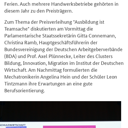
Ferien. Auch mehrere Handwerksbetriebe gehörten in
diesem Jahr zu den Preisträgern.
Zum Thema der Preisverleihung "Ausbildung ist
Teamsache" diskutierten am Vormittag die
Parlamentarische Staatssekretärin Gitta Connemann,
Christina Ramb, Hauptgeschäftsführerin der
Bundesvereinigung der Deutschen Arbeitgeberverbände
(BDA) und Prof. Axel Plünnecke, Leiter des Clusters
Bildung, Innovation, Migration im Institut der Deutschen
Wirtschaft. Am Nachmittag formulierten die
Mechatronikerin Angelina Hein und der Schüler Leon
Tintzmann ihre Erwartungen an eine gute
Berufsorientierung.