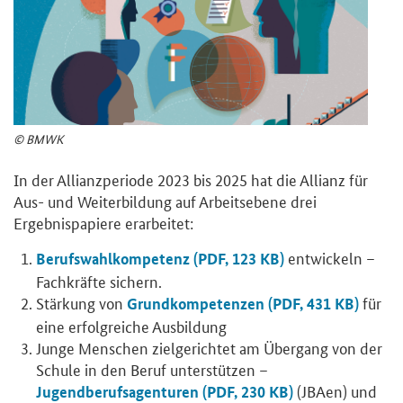
© BMWK
In der Allianzperiode 2023 bis 2025 hat die Allianz für
Aus- und Weiterbildung auf Arbeitsebene drei
Ergebnispapiere erarbeitet:
entwickeln –
Berufswahlkompetenz (PDF, 123 KB)
Fachkräfte sichern.
Stärkung von
für
Grundkompetenzen (PDF, 431 KB)
eine erfolgreiche Ausbildung
Junge Menschen zielgerichtet am Übergang von der
Schule in den Beruf unterstützen –
(JBAen) und
Jugendberufsagenturen (PDF, 230 KB)