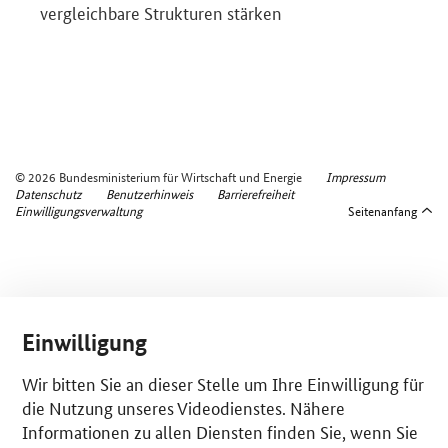
vergleichbare Strukturen stärken
© 2026 Bundesministerium für Wirtschaft und Energie
Impressum
Datenschutz
Benutzerhinweis
Barrierefreiheit
Einwilligungsverwaltung
Seitenanfang
Einwilligung
Wir bitten Sie an dieser Stelle um Ihre Einwilligung für
die Nutzung unseres Videodienstes. Nähere
Informationen zu allen Diensten finden Sie, wenn Sie