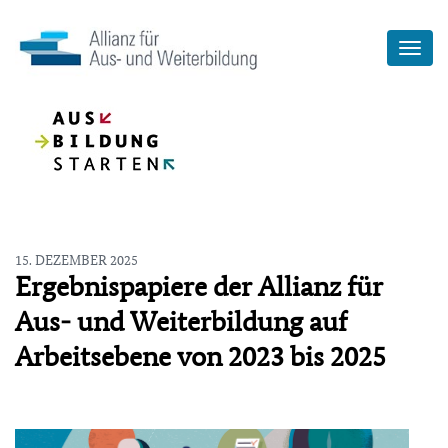
15. DEZEMBER 2025
Ergebnispapiere der Allianz für
Aus- und Weiterbildung auf
Arbeitsebene von 2023 bis 2025