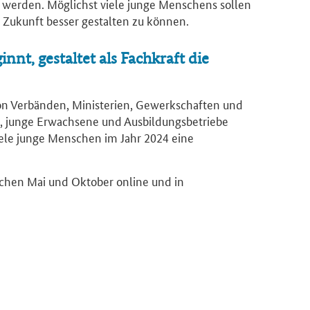
werden. Möglichst viele junge Menschens sollen
 Zukunft besser gestalten zu können.
nt, gestaltet als Fachkraft die
von Verbänden, Ministerien, Gewerkschaften und
in, junge Erwachsene und Ausbildungsbetriebe
ele junge Menschen im Jahr 2024 eine
schen Mai und Oktober online und in