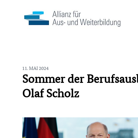
11. MAI 2024
Sommer der Berufsaus
Olaf Scholz