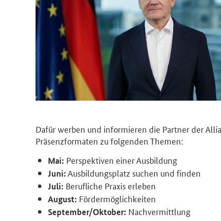
Dafür werben und informieren die Partner der Alli
Präsenzformaten zu folgenden Themen:
Perspektiven einer Ausbildung
Mai:
Ausbildungsplatz suchen und finden
Juni:
Berufliche Praxis erleben
Juli:
Fördermöglichkeiten
August:
Nachvermittlung
September/Oktober: