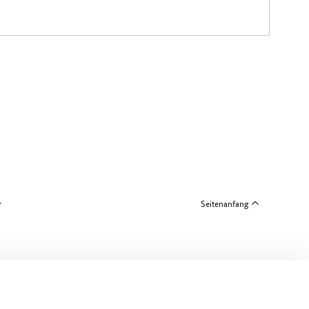
Seitenanfang