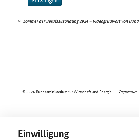
Sommer der Berufsausbildung 2024 – Videogrußwort von Bunde
© 2026 Bundesministerium für Wirtschaft und Energie
Impressum
Einwilligung