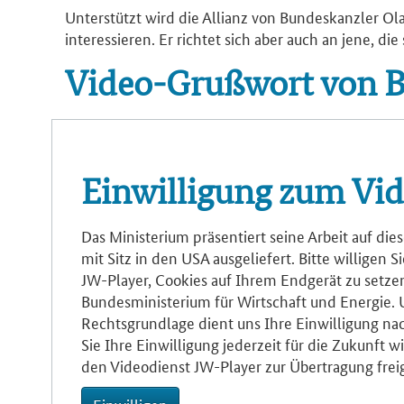
Unterstützt wird die Allianz von Bundeskanzler Ola
interessieren. Er richtet sich aber auch an jene, di
Video-Grußwort von B
Einwilligung zum Vid
Das Ministerium präsentiert seine Arbeit auf di
mit Sitz in den USA ausgeliefert. Bitte willigen
JW-Player, Cookies auf Ihrem Endgerät zu setzen
Bundesministerium für Wirtschaft und Energie. 
Rechtsgrundlage dient uns Ihre Einwilligung nach
Sie Ihre Einwilligung jederzeit für die Zukunft
den Videodienst JW-Player zur Übertragung frei
Einwilligen