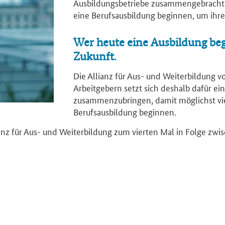
Ausbildungsbetriebe zusammengebracht 
eine Berufsausbildung beginnen, um ihre
Wer heute eine Ausbildung begin
Zukunft.
Die Allianz für Aus- und Weiterbildung 
Arbeitgebern setzt sich deshalb dafür e
zusammenzubringen, damit möglichst vi
Berufsausbildung beginnen.
anz für Aus- und Weiterbildung zum vierten Mal in Folge zwi