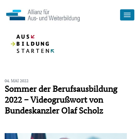
04. MAI 2022
Sommer der Berufsausbildung
2022 – Videogrußwort von
Bundeskanzler Olaf Scholz