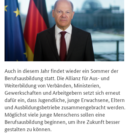
Auch in diesem Jahr findet wieder ein Sommer der
Berufsausbildung statt. Die Allianz für Aus- und
Weiterbildung von Verbänden, Ministerien,
Gewerkschaften und Arbeitgebern setzt sich erneut
dafür ein, dass Jugendliche, junge Erwachsene, Eltern
und Ausbildungsbetriebe zusammengebracht werden.
Möglichst viele junge Menschens sollen eine
Berufsausbildung beginnen, um ihre Zukunft besser
gestalten zu können.