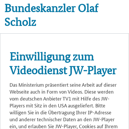
Bundeskanzler Olaf
Scholz
Einwilligung zum
Videodienst JW-Player
Das Ministerium präsentiert seine Arbeit auf dieser
Webseite auch in Form von Videos. Diese werden
vom deutschen Anbieter TV1 mit Hilfe des JW-
Players mit Sitz in den USA ausgeliefert. Bitte
willigen Sie in die Übertragung Ihrer IP-Adresse
und anderer technischer Daten an den JW-Player
ein, und erlauben Sie JW-Player, Cookies auf Ihrem