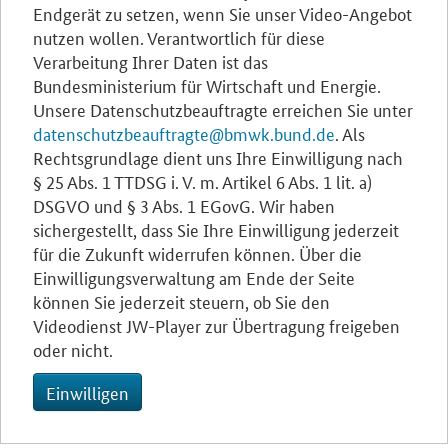
Endgerät zu setzen, wenn Sie unser Video-Angebot
nutzen wollen. Verantwortlich für diese
Verarbeitung Ihrer Daten ist das
Bundesministerium für Wirtschaft und Energie.
Unsere Datenschutzbeauftragte erreichen Sie unter
datenschutzbeauftragte@bmwk.bund.de
. Als
Rechtsgrundlage dient uns Ihre Einwilligung nach
§ 25 Abs. 1 TTDSG i. V. m. Artikel 6 Abs. 1 lit. a)
DSGVO und § 3 Abs. 1 EGovG. Wir haben
sichergestellt, dass Sie Ihre Einwilligung jederzeit
für die Zukunft widerrufen können. Über die
Einwilligungsverwaltung am Ende der Seite
können Sie jederzeit steuern, ob Sie den
Videodienst JW-Player zur Übertragung freigeben
oder nicht.
Einwilligen