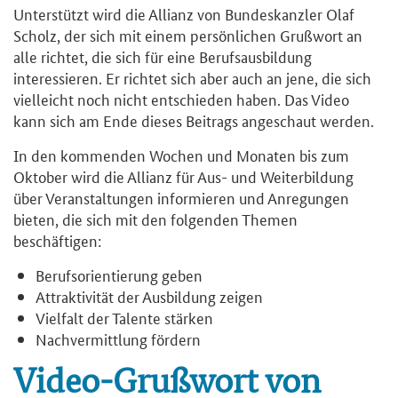
Unterstützt wird die Allianz von Bundeskanzler Olaf
Scholz, der sich mit einem persönlichen Grußwort an
alle richtet, die sich für eine Berufsausbildung
interessieren. Er richtet sich aber auch an jene, die sich
vielleicht noch nicht entschieden haben. Das Video
kann sich am Ende dieses Beitrags angeschaut werden.
In den kommenden Wochen und Monaten bis zum
Oktober wird die Allianz für Aus- und Weiterbildung
über Veranstaltungen informieren und Anregungen
bieten, die sich mit den folgenden Themen
beschäftigen:
Berufsorientierung geben
Attraktivität der Ausbildung zeigen
Vielfalt der Talente stärken
Nachvermittlung fördern
Video-Grußwort von