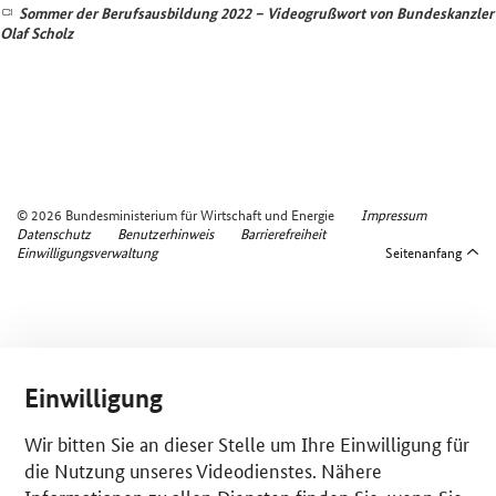
Sommer der Berufsausbildung 2022 – Videogrußwort von Bundeskanzler
Olaf Scholz
© 2026 Bundesministerium für Wirtschaft und Energie
Impressum
Datenschutz
Benutzerhinweis
Barrierefreiheit
Einwilligungsverwaltung
Seitenanfang
Einwilligung
Wir bitten Sie an dieser Stelle um Ihre Einwilligung für
die Nutzung unseres Videodienstes. Nähere