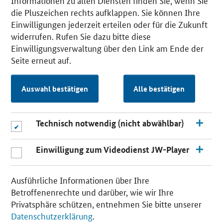
Informationen zu allen Diensten finden Sie, wenn Sie
die Pluszeichen rechts aufklappen. Sie können Ihre
Einwilligungen jederzeit erteilen oder für die Zukunft
widerrufen. Rufen Sie dazu bitte diese
Einwilligungsverwaltung über den Link am Ende der
Seite erneut auf.
Auswahl bestätigen
Alle bestätigen
Technisch notwendig (nicht abwählbar)
Einwilligung zum Videodienst JW-Player
Ausführliche Informationen über Ihre
Betroffenenrechte und darüber, wie wir Ihre
Privatsphäre schützen, entnehmen Sie bitte unserer
Datenschutzerklärung
.