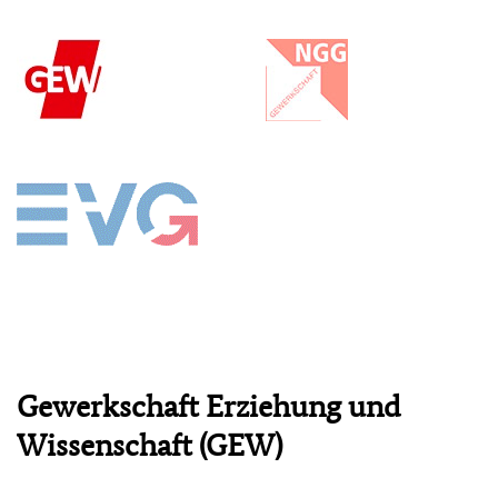
Gewerkschaft Erziehung und
Wissenschaft (GEW)