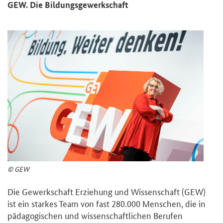
GEW. Die Bildungsgewerkschaft
© GEW
Die Gewerkschaft Erziehung und Wissenschaft (GEW)
ist ein starkes Team von fast 280.000 Menschen, die in
pädagogischen und wissenschaftlichen Berufen