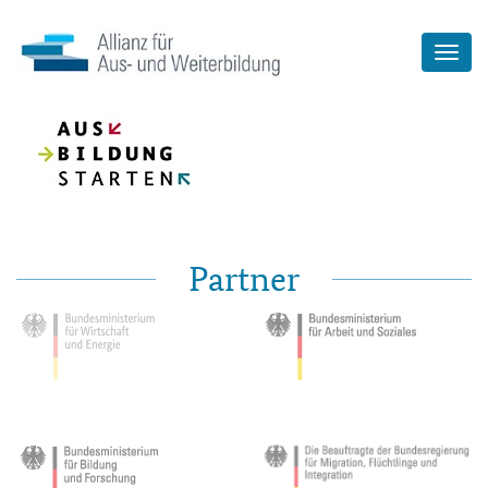
Partner