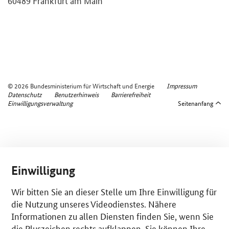
© 2026 Bundesministerium für Wirtschaft und Energie
Impressum
Datenschutz
Benutzerhinweis
Barrierefreiheit
Einwilligungsverwaltung
Seitenanfang
Einwilligung
Wir bitten Sie an dieser Stelle um Ihre Einwilligung für
die Nutzung unseres Videodienstes. Nähere
Informationen zu allen Diensten finden Sie, wenn Sie
die Pluszeichen rechts aufklappen. Sie können Ihre