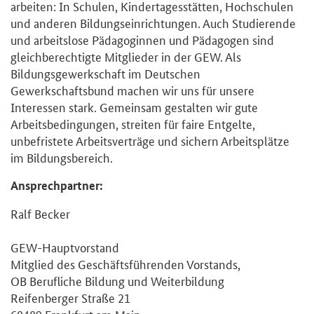
arbeiten: In Schulen, Kindertagesstätten, Hochschulen
und anderen Bildungseinrichtungen. Auch Studierende
und arbeitslose Pädagoginnen und Pädagogen sind
gleichberechtigte Mitglieder in der GEW. Als
Bildungsgewerkschaft im Deutschen
Gewerkschaftsbund machen wir uns für unsere
Interessen stark. Gemeinsam gestalten wir gute
Arbeitsbedingungen, streiten für faire Entgelte,
unbefristete Arbeitsverträge und sichern Arbeitsplätze
im Bildungsbereich.
Ansprechpartner:
Ralf Becker
GEW-Hauptvorstand
Mitglied des Geschäftsführenden Vorstands,
OB Berufliche Bildung und Weiterbildung
Reifenberger Straße 21
60489 Frankfurt am Main