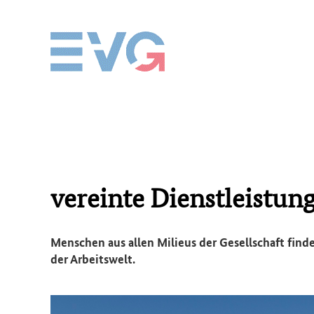
vereinte Dienstleistung
Menschen aus allen Milieus der Gesellschaft find
der Arbeitswelt.