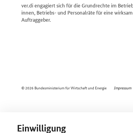
ver.di engagiert sich für die Grundrechte im Betri
innen, Betriebs- und Personalräte für eine wirksa
Auftraggeber.
© 2026 Bundesministerium für Wirtschaft und Energie
Impressum
Einwilligung