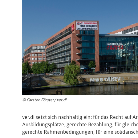
© Carsten Förster/ ver.di
ver.di setzt sich nachhaltig ein: für das Recht auf 
Ausbildungsplätze, gerechte Bezahlung, für gleiche
gerechte Rahmenbedingungen, für eine solidarisch